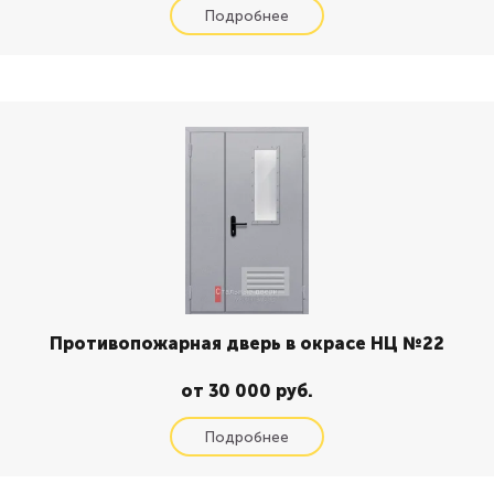
Противопожарная дверь в окрасе НЦ №22
от 30 000 руб.