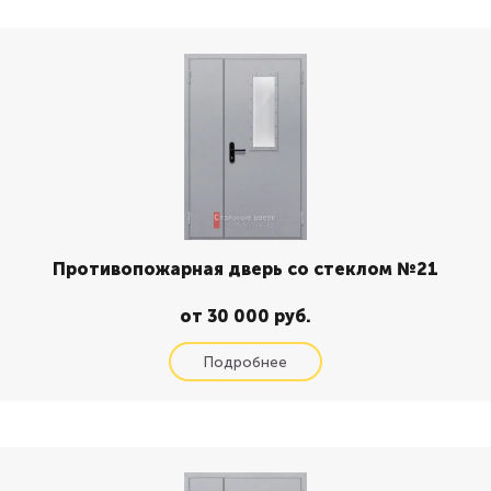
Противопожарная дверь со стеклом №21
от 30 000 руб.