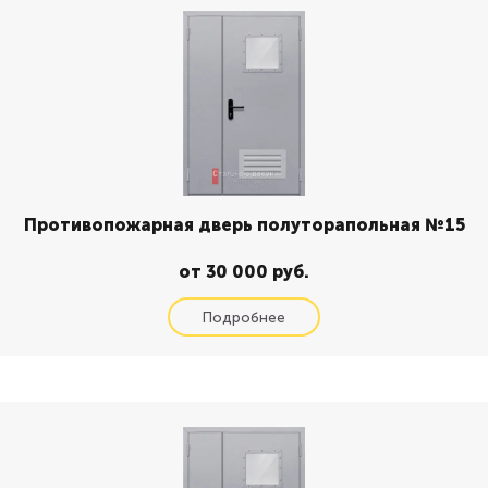
Противопожарная дверь полуторапольная №15
от 30 000 руб.