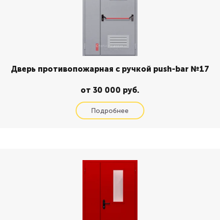
Дверь противопожарная с ручкой push-bar №17
от 30 000 руб.