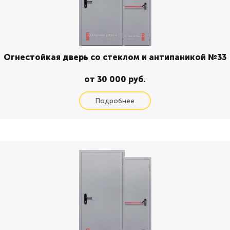
Огнестойкая дверь со стеклом и антипаникой №33
от 30 000 руб.