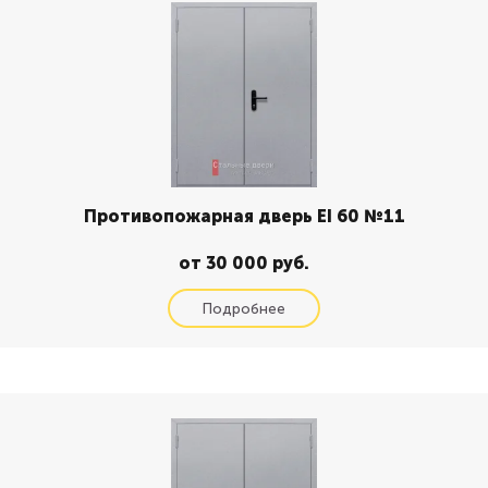
Противопожарная дверь EI 60 №11
от 30 000 руб.