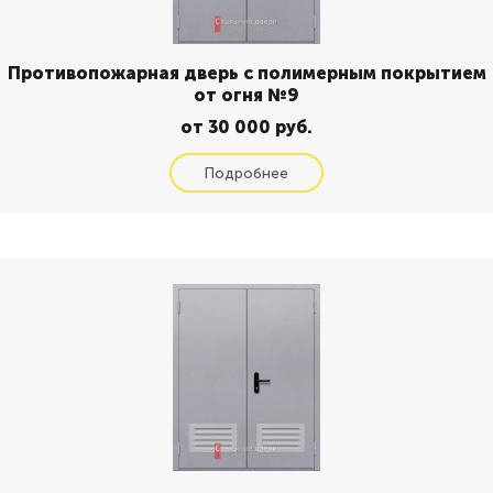
Противопожарная дверь с полимерным покрытием
от огня №9
от 30 000 руб.