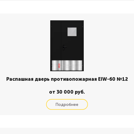
Распашная дверь противопожарная EIW-60 №12
от 30 000 руб.