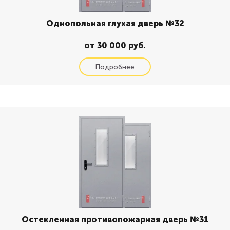
Однопольная глухая дверь №32
от 30 000 руб.
Остекленная противопожарная дверь №31