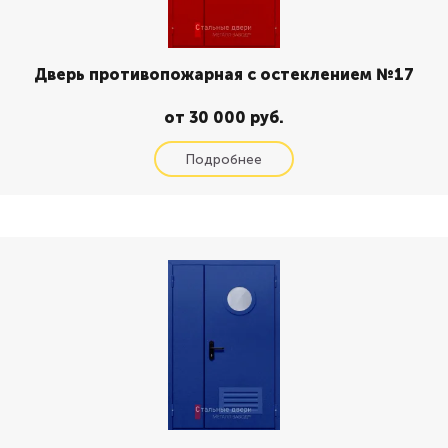
Дверь противопожарная с остеклением №17
от 30 000 руб.