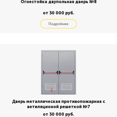
Огнестойка двупольная дверь №8
от 30 000 руб.
Дверь металлическая противопожарная с
ветиляционой решеткой №7
от 30 000 руб.