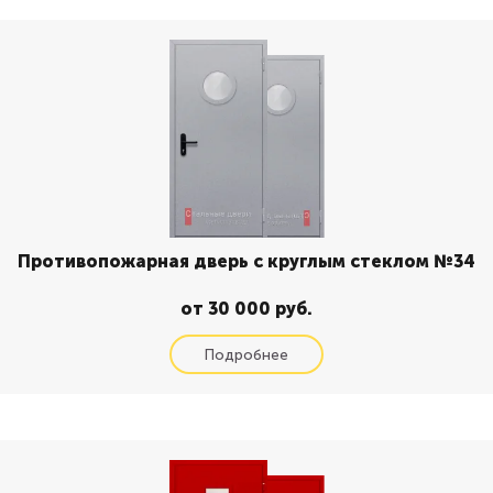
Противопожарная дверь с круглым стеклом №34
от 30 000 руб.