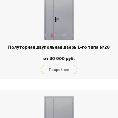
Полуторная двупольная дверь 1-го типа №20
от 30 000 руб.