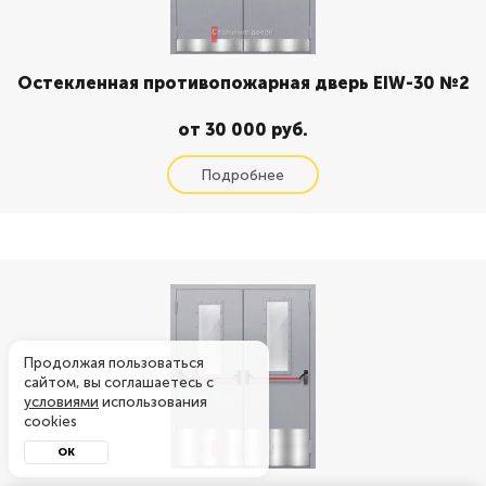
Остекленная противопожарная дверь EIW-30 №2
от 30 000 руб.
Продолжая пользоваться
сайтом, вы соглашаетесь с
условиями
использования
cookies
ОК