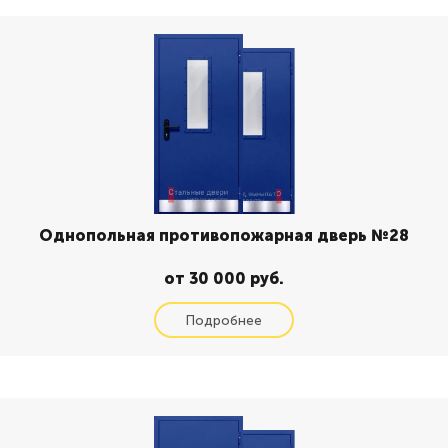
Однопольная противопожарная дверь №28
от 30 000 руб.