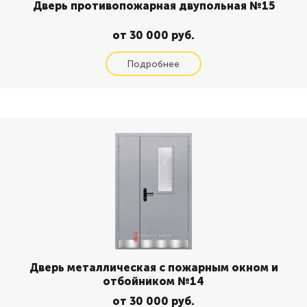
Дверь противопожарная двупольная №15
от 30 000 руб.
Дверь металлическая с пожарным окном и
отбойником №14
от 30 000 руб.