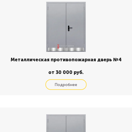
Металлическая противопожарная дверь №4
от 30 000 руб.