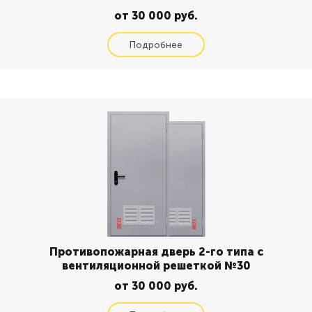
от 30 000 руб.
Противопожарная дверь 2-го типа с
вентиляционной решеткой №30
от 30 000 руб.