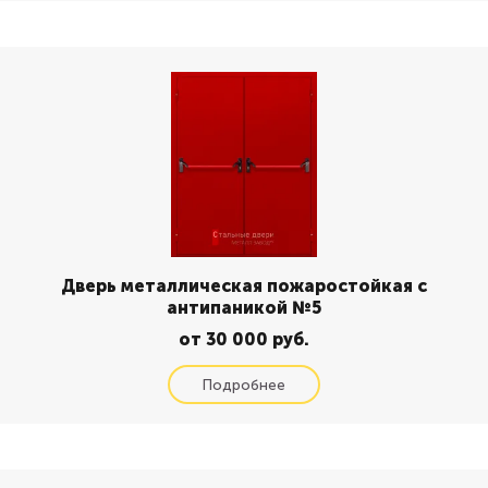
Дверь металлическая пожаростойкая с
антипаникой №5
от 30 000 руб.