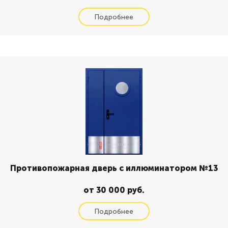
Противопожарная дверь с иллюминатором №13
от 30 000 руб.