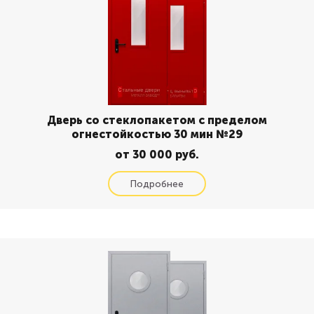
Дверь со стеклопакетом с пределом
огнестойкостью 30 мин №29
от 30 000 руб.