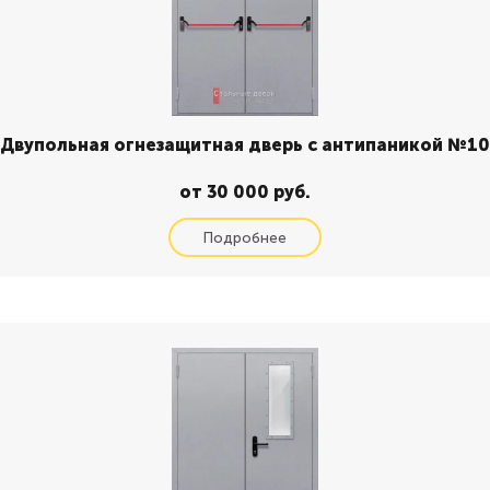
Двупольная огнезащитная дверь с антипаникой №10
от 30 000 руб.