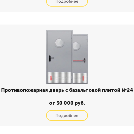
Противопожарная дверь с базальтовой плитой №24
от 30 000 руб.