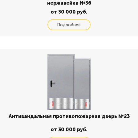
нержавейки №36
от 30 000 руб.
Антивандальная противопожарная дверь №23
от 30 000 руб.