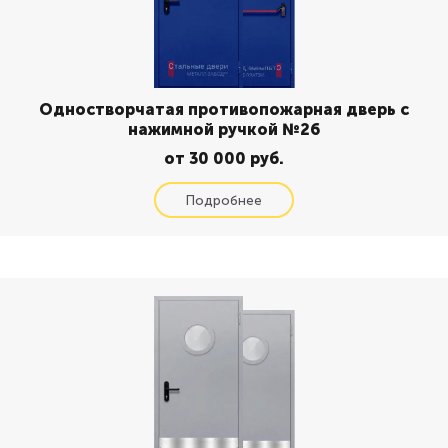
Одностворчатая противопожарная дверь с
нажимной ручкой №26
от 30 000 руб.