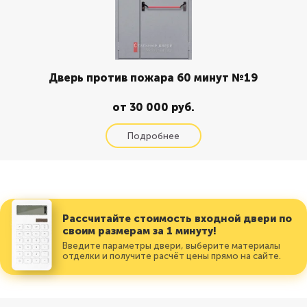
Дверь против пожара 60 минут №19
от 30 000 руб.
Рассчитайте стоимость входной двери по
своим размерам за 1 минуту!
Введите параметры двери, выберите материалы
отделки и получите расчёт цены прямо на сайте.