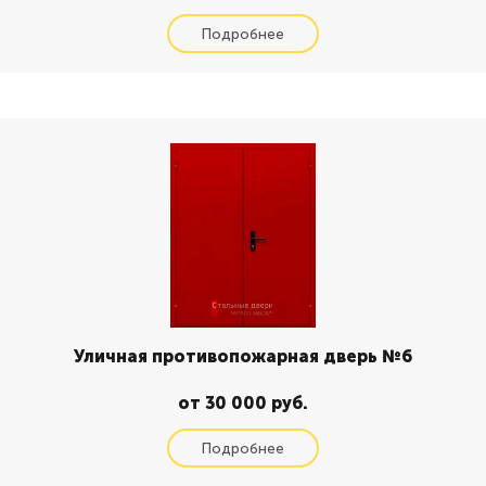
Уличная противопожарная дверь №6
от 30 000 руб.