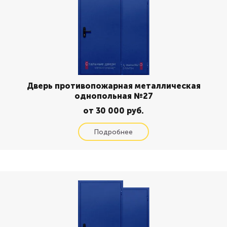
Дверь противопожарная металлическая
однопольная №27
от 30 000 руб.