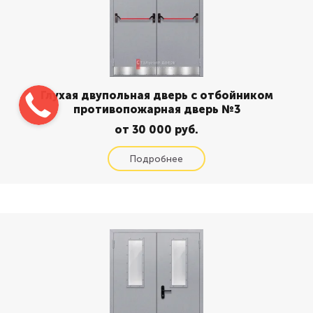
Глухая двупольная дверь с отбойником
противопожарная дверь №3
от 30 000 руб.