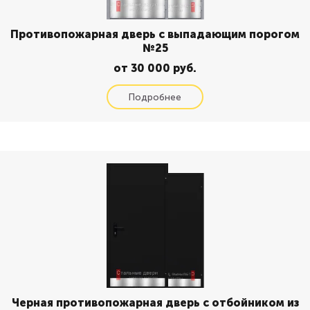
Противопожарная дверь с выпадающим порогом
№25
от 30 000 руб.
Черная противопожарная дверь с отбойником из